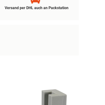
Versand per DHL auch an Packstation