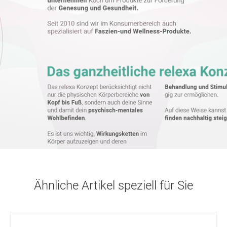
Ähnliche Artikel speziell für Sie