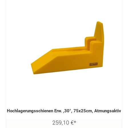
Hochlagerungsschienen Erw. ,30°, 75x25cm, Atmungsaktiv
259,
10
€
*