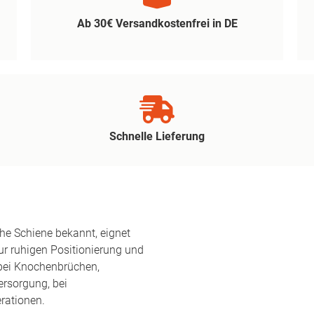
Ab 30€ Versandkostenfrei in DE
Schnelle Lieferung
he Schiene bekannt, eignet
ur ruhigen Positionierung und
 bei Knochenbrüchen,
ersorgung, bei
rationen.