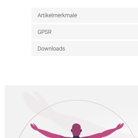
Artikelmerkmale
GPSR
Downloads