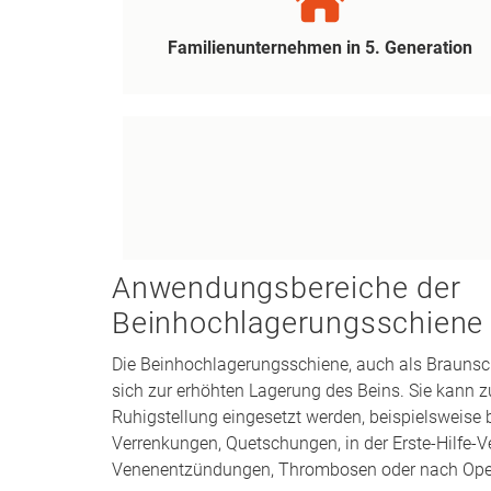
Familienunternehmen in 5. Generation
Anwendungsbereiche der
Beinhochlagerungsschiene
Die Beinhochlagerungsschiene, auch als Braunsc
sich zur erhöhten Lagerung des Beins. Sie kann z
Ruhigstellung eingesetzt werden, beispielsweise
Verrenkungen, Quetschungen, in der Erste-Hilfe-V
Venenentzündungen, Thrombosen oder nach Ope