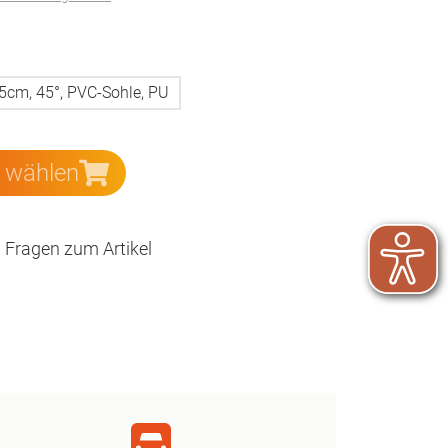
5cm, 45°, PVC-Sohle, PU
e wählen
Fragen zum Artikel