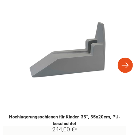
Hochlagerungsschienen für Kinder, 35°, 55x20cm, PU-
beschichtet
244,
00
€
*