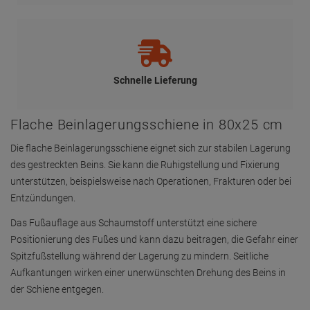
Schnelle Lieferung
Flache Beinlagerungsschiene in 80x25 cm
Die flache Beinlagerungsschiene eignet sich zur stabilen Lagerung
des gestreckten Beins. Sie kann die Ruhigstellung und Fixierung
unterstützen, beispielsweise nach Operationen, Frakturen oder bei
Entzündungen.
Das Fußauflage aus Schaumstoff unterstützt eine sichere
Positionierung des Fußes und kann dazu beitragen, die Gefahr einer
Spitzfußstellung während der Lagerung zu mindern. Seitliche
Aufkantungen wirken einer unerwünschten Drehung des Beins in
der Schiene entgegen.