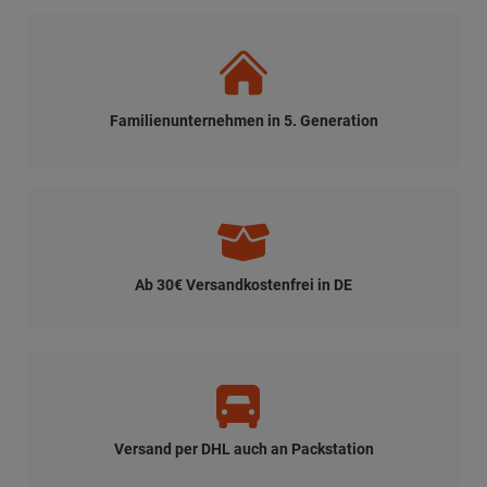
Familienunternehmen in 5. Generation
Ab 30€ Versandkostenfrei in DE
Versand per DHL auch an Packstation