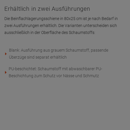
Erhältlich in zwei Ausführungen
Die Beinflachlagerungsschiene in 80x25 cm ist je nach Bedarf in
zwei Ausführungen erhältlich. Die Varianten unterscheiden sich
ausschließlich in der Oberfläche des Schaumstoffs:
Blank: Ausführung aus grauem Schaumstoff, passende
Überzüge sind separat erhältlich
PU-beschichtet: Schaumstoff mit abwaschbarer PU-
Beschichtung zum Schutz vor Nässe und Schmutz