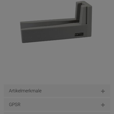
Artikelmerkmale
GPSR