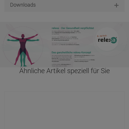
Downloads
Ähnliche Artikel speziell für Sie