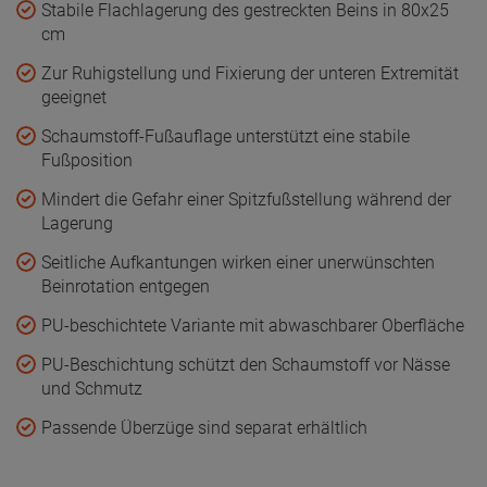
Stabile Flachlagerung des gestreckten Beins in 80x25
cm
Zur Ruhigstellung und Fixierung der unteren Extremität
geeignet
Schaumstoff-Fußauflage unterstützt eine stabile
Fußposition
Mindert die Gefahr einer Spitzfußstellung während der
Lagerung
Seitliche Aufkantungen wirken einer unerwünschten
Beinrotation entgegen
PU-beschichtete Variante mit abwaschbarer Oberfläche
PU-Beschichtung schützt den Schaumstoff vor Nässe
und Schmutz
Passende Überzüge sind separat erhältlich