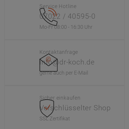
Service Hotline
07022 / 40595-0
Mo-Fr 08:00 - 16:30 Uhr
Kontaktanfrage
info@dr-koch.de
gerne auch per E-Mail
Sicher einkaufen
Verschlüsselter Shop
SSL Zertifikat