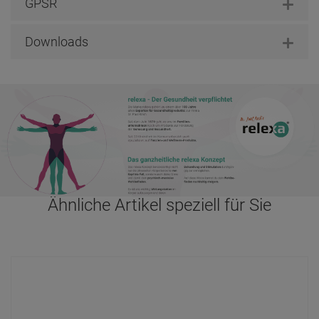
GPSR
Downloads
Ähnliche Artikel speziell für Sie