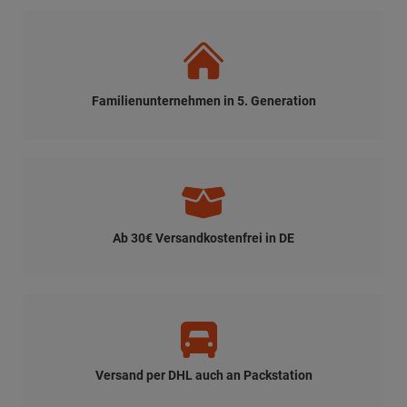
Familienunternehmen in 5. Generation
Ab 30€ Versandkostenfrei in DE
Versand per DHL auch an Packstation