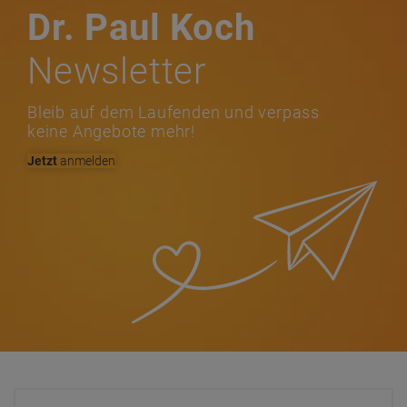
Dr. Paul Koch
Newsletter
Bleib auf dem Laufenden und verpass
keine Angebote mehr!
Jetzt
anmelden