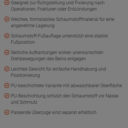
Geeignet zur Ruhigstellung und Fixierung nach
Operationen, Frakturen oder Entzündungen
Weiches, formstabiles Schaumstoffmaterial für eine
angenehme Lagerung
Schaumstoff-Fußauflage unterstützt eine stabile
Fußposition
Seitliche Aufkantungen wirken unerwünschten
Drehbewegungen des Beins entgegen
Leichtes Gewicht für einfache Handhabung und
Positionierung
PU-beschichtete Variante mit abwaschbarer Oberfläche
PU-Beschichtung schützt den Schaumstoff vor Nässe
und Schmutz
Passende Überzüge sind separat erhältlich