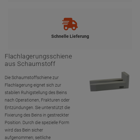
Schnelle Lieferung
Flachlagerungsschiene
aus Schaumstoff
Die Schaumstoffschiene zur
Flachlagerung eignet sich zur
stabilen Ruhigstellung des Beins
nach Operationen, Frakturen oder
Entzündungen. Sie unterstützt die
Fixierung des Beins in gestreckter
Position. Durch die spezielle Form
wird das Bein sicher
aufgenommen; seitliche