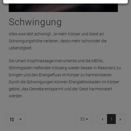
Schwingung
Alles was lebt schwingt. Je mehr Körper und Geist an
Schwingungshöhe verlieren, desto mehr schwindet die
Lebendigkeit.
Die Umati Klopfmassage-Instrumente und die MEINL
Stimmgabeln helfenden Körperg wieder besser in Resonanz zu
bringen und den Energiefluss im Körper zu harmonisieren.
Durch die Schwingungen können Energieblockaden im Körper
gelöst, das Gewebe entspannt und der Geist harmonisiert
werden.
32
1