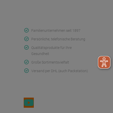
Konformitätserklärungen
Qualität & Service
Familienunternehmen seit 1897
Persönliche, telefonische Beratung
Qualitätsprodukte für Ihre
Gesundheit
Große Sortimentsvielfalt
Versand per DHL (auch Packstation)
Folge uns