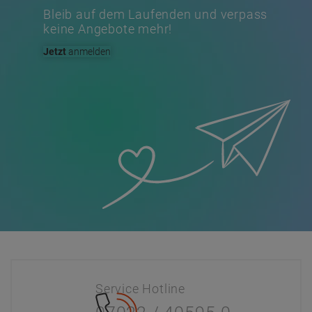
Bleib auf dem Laufenden und verpass
keine Angebote mehr!
Jetzt
anmelden
Service Hotline