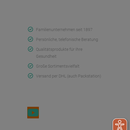
Qualität & Service
Familienunternehmen seit 1897
Persönliche, telefonische Beratung
Qualitätsprodukte für Ihre
Gesundheit
Große Sortimentsvielfalt
Versand per DHL (auch Packstation)
Folge uns