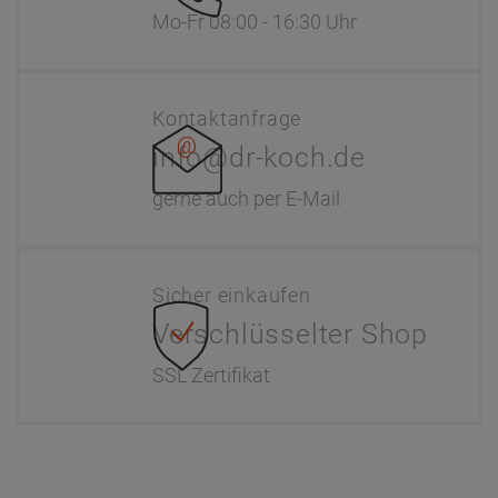
Mo-Fr 08:00 - 16:30 Uhr
Kontaktanfrage
info@dr-koch.de
gerne auch per E-Mail
Sicher einkaufen
Verschlüsselter Shop
SSL Zertifikat
Information