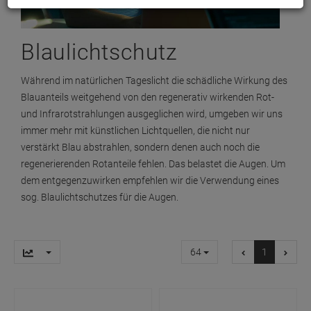
Blaulichtschutz
Während im natürlichen Tageslicht die schädliche Wirkung des
Blauanteils weitgehend von den regenerativ wirkenden Rot-
und Infrarotstrahlungen ausgeglichen wird, umgeben wir uns
immer mehr mit künstlichen Lichtquellen, die nicht nur
verstärkt Blau abstrahlen, sondern denen auch noch die
regenerierenden Rotanteile fehlen. Das belastet die Augen. Um
dem entgegenzuwirken empfehlen wir die Verwendung eines
sog. Blaulichtschutzes für die Augen.
64
1