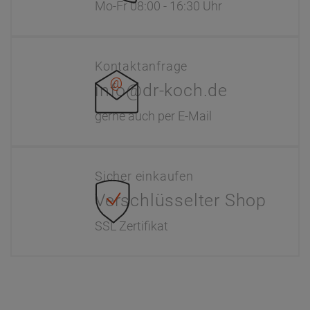
Mo-Fr 08:00 - 16:30 Uhr
Kontaktanfrage
info@dr-koch.de
gerne auch per E-Mail
Sicher einkaufen
Verschlüsselter Shop
SSL Zertifikat
Information