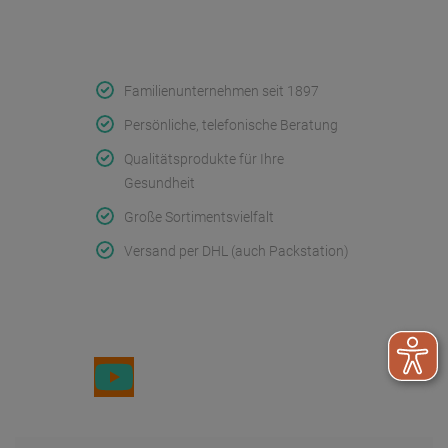
Qualität & Service
Familienunternehmen seit 1897
Persönliche, telefonische Beratung
Qualitätsprodukte für Ihre
Gesundheit
Große Sortimentsvielfalt
Versand per DHL (auch Packstation)
Folge uns