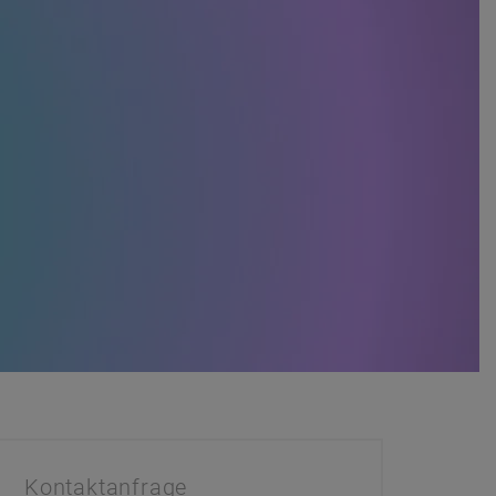
Kontaktanfrage