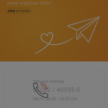
keine Angebote mehr!
Jetzt
anmelden
Service Hotline
07022 / 40595-0
Mo-Fr 08:00 - 16:30 Uhr