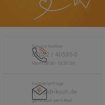
Service Hotline
07022 / 40595-0
Mo-Fr 08:00 - 16:30 Uhr
Kontaktanfrage
info@dr-koch.de
gerne auch per E-Mail