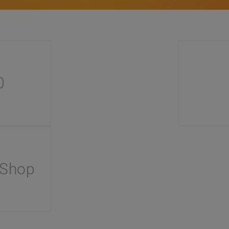
0
 Shop