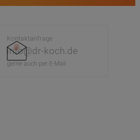
Kontaktanfrage
info@dr-koch.de
gerne auch per E-Mail