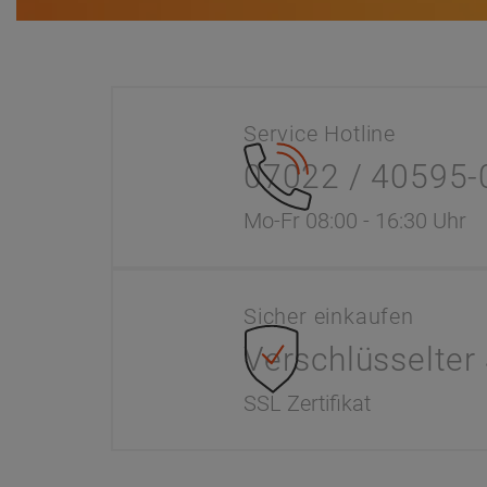
Service Hotline
07022 / 40595-
Mo-Fr 08:00 - 16:30 Uhr
Sicher einkaufen
Verschlüsselter
SSL Zertifikat