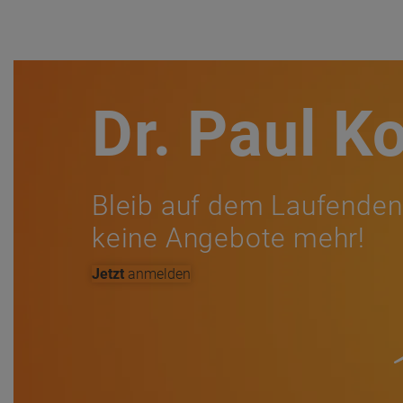
Dr. Paul K
Bleib auf dem Laufenden
keine Angebote mehr!
Jetzt
anmelden