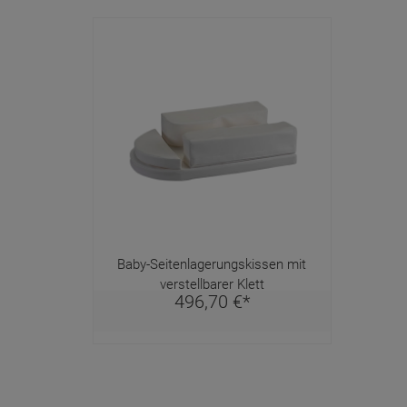
Baby-Seitenlagerungskissen mit
verstellbarer Klett
496,
70
€
*