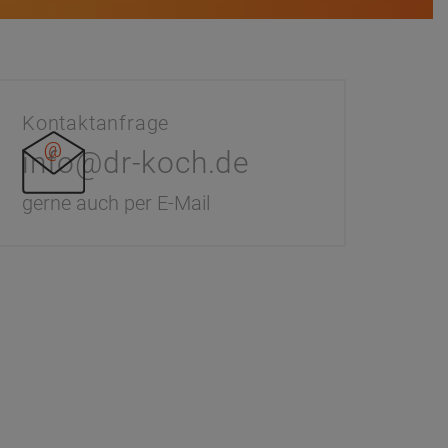
Kontaktanfrage
info@dr-koch.de
gerne auch per E-Mail