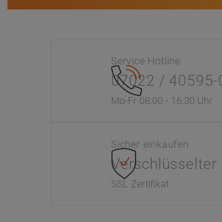
Service Hotline
07022 / 40595-
Mo-Fr 08:00 - 16:30 Uhr
Sicher einkaufen
Verschlüsselter
SSL Zertifikat