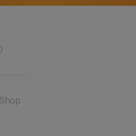
0
 Shop