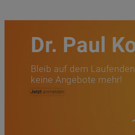
Dr. Paul K
Bleib auf dem Laufenden
keine Angebote mehr!
Jetzt
anmelden